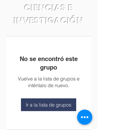
CIENCIAS E
INVESTIGACIÓN
No se encontró este
grupo
Vuelve a la lista de grupos e
inténtalo de nuevo.
Ir a la lista de grupos