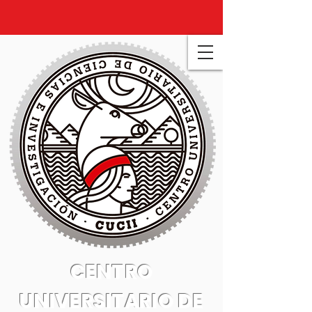
CENTRO
UNIVERSITARIO DE