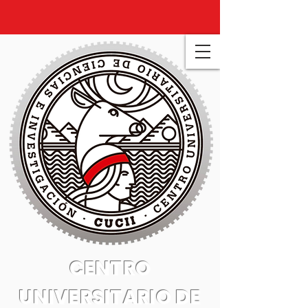
CENTRO
UNIVERSITARIO DE