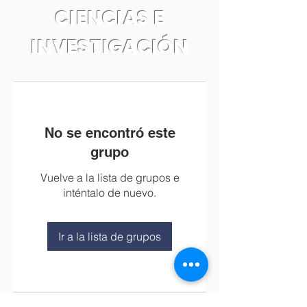
CIENCIAS E
INVESTIGACIÓN
No se encontró este
grupo
Vuelve a la lista de grupos e
inténtalo de nuevo.
Ir a la lista de grupos