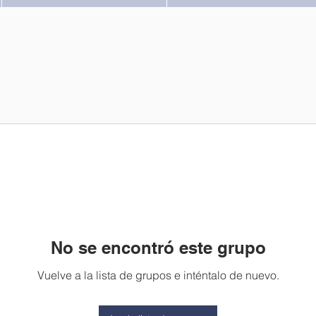
No se encontró este grupo
Vuelve a la lista de grupos e inténtalo de nuevo.