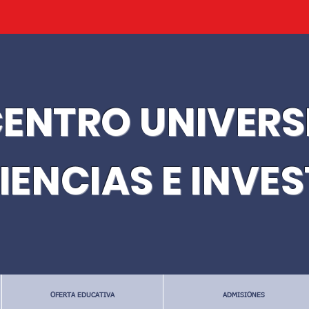
ENTRO UNIVERS
IENCIAS E INVE
OFERTA EDUCATIVA
ADMISIONES