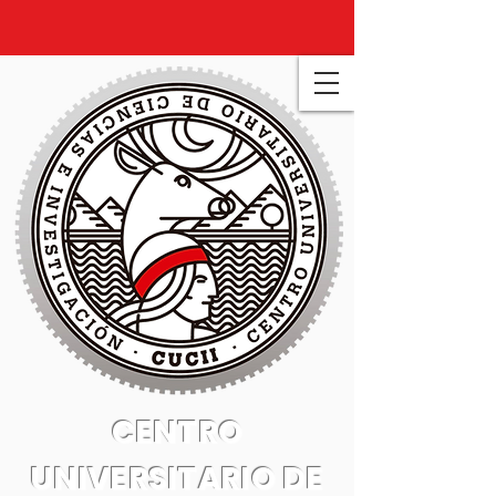
CENTRO
UNIVERSITARIO DE