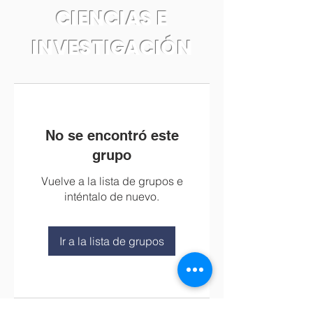
CIENCIAS E
INVESTIGACIÓN
No se encontró este
grupo
Vuelve a la lista de grupos e
inténtalo de nuevo.
Ir a la lista de grupos