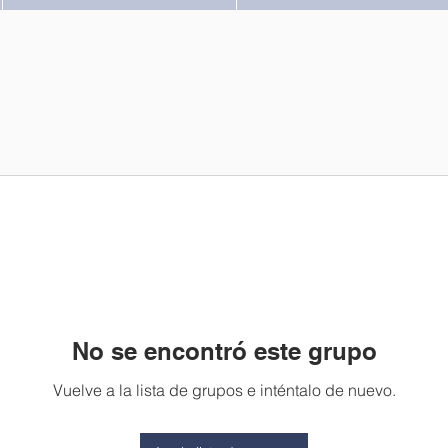
No se encontró este grupo
Vuelve a la lista de grupos e inténtalo de nuevo.