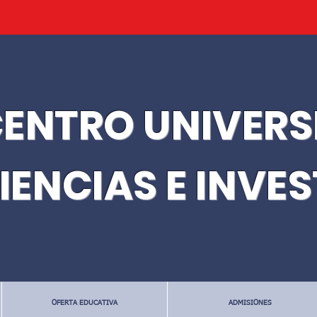
ENTRO UNIVERS
IENCIAS E INVE
OFERTA EDUCATIVA
ADMISIONES