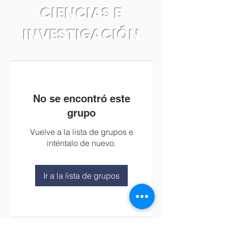
CIENCIAS E
INVESTIGACIÓN
No se encontró este
grupo
Vuelve a la lista de grupos e
inténtalo de nuevo.
Ir a la lista de grupos