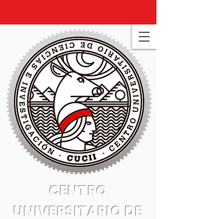
CENTRO
UNIVERSITARIO DE