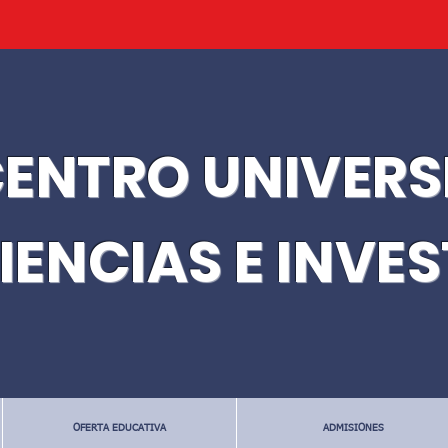
ENTRO UNIVERS
IENCIAS E INVE
OFERTA EDUCATIVA
ADMISIONES