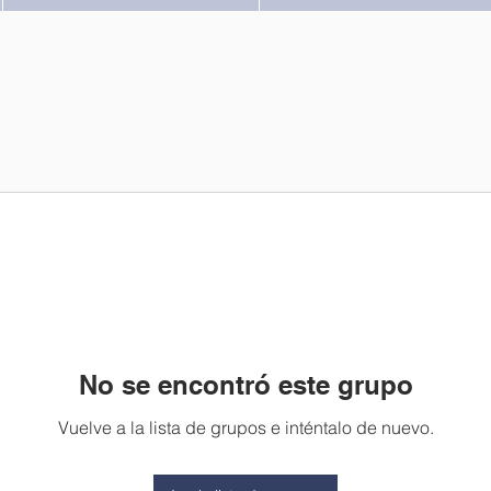
No se encontró este grupo
Vuelve a la lista de grupos e inténtalo de nuevo.