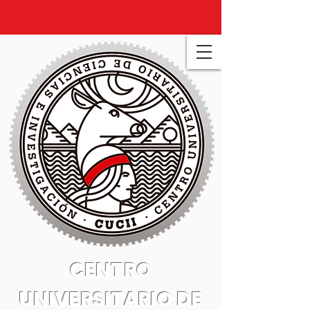
CENTRO
UNIVERSITARIO DE