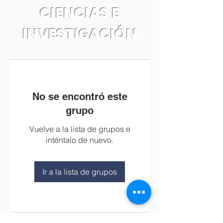
CIENCIAS E
INVESTIGACIÓN
No se encontró este
grupo
Vuelve a la lista de grupos e
inténtalo de nuevo.
Ir a la lista de grupos