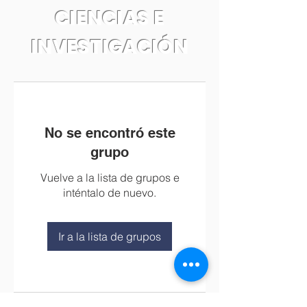
CIENCIAS E
INVESTIGACIÓN
No se encontró este
grupo
Vuelve a la lista de grupos e
inténtalo de nuevo.
Ir a la lista de grupos