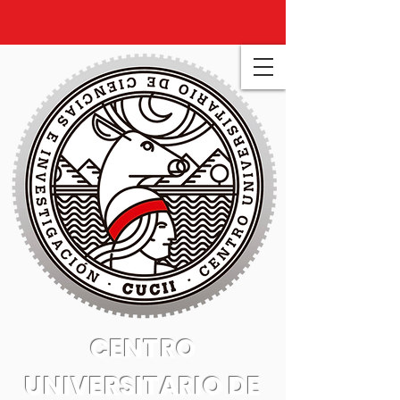
CENTRO
UNIVERSITARIO DE