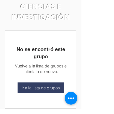
CIENCIAS E
INVESTIGACIÓN
No se encontró este
grupo
Vuelve a la lista de grupos e
inténtalo de nuevo.
Ir a la lista de grupos