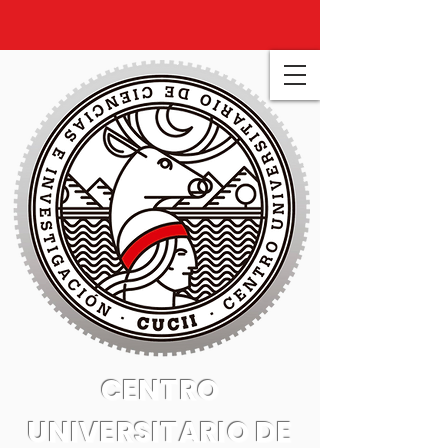
CENTRO
UNIVERSITARIO DE