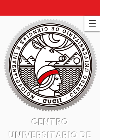
CENTRO
UNIVERSITARIO DE