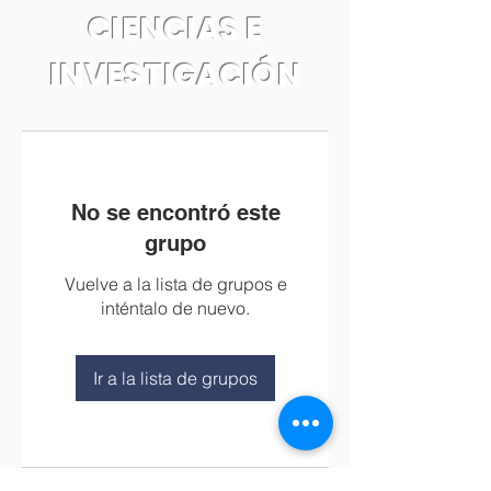
CIENCIAS E
INVESTIGACIÓN
No se encontró este
grupo
Vuelve a la lista de grupos e
inténtalo de nuevo.
Ir a la lista de grupos