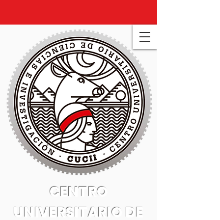
CENTRO
UNIVERSITARIO DE