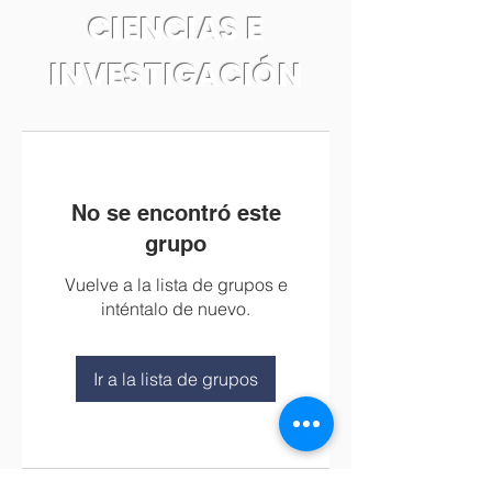
CIENCIAS E
INVESTIGACIÓN
No se encontró este
grupo
Vuelve a la lista de grupos e
inténtalo de nuevo.
Ir a la lista de grupos