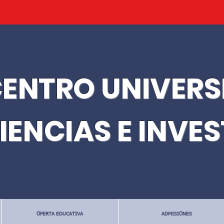
ENTRO UNIVERS
IENCIAS E INVE
OFERTA EDUCATIVA
ADMISIONES