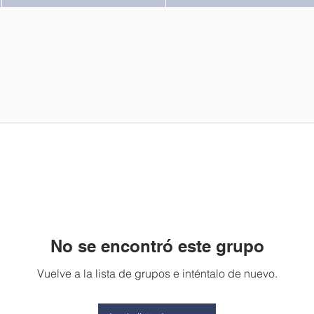
No se encontró este grupo
Vuelve a la lista de grupos e inténtalo de nuevo.