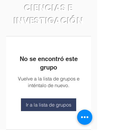
CIENCIAS E
INVESTIGACIÓN
No se encontró este
grupo
Vuelve a la lista de grupos e
inténtalo de nuevo.
Ir a la lista de grupos