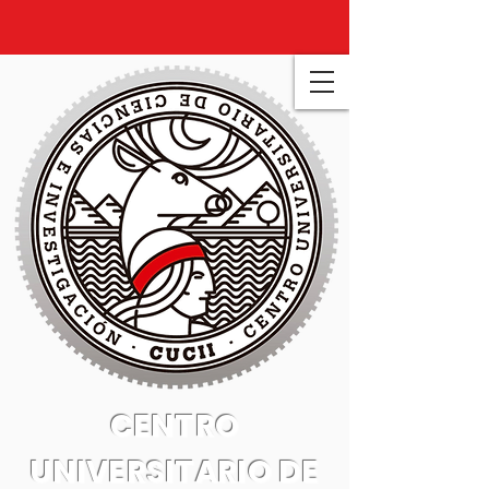
CENTRO
UNIVERSITARIO DE