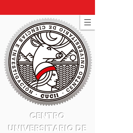
CENTRO
UNIVERSITARIO DE