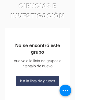
CIENCIAS E
INVESTIGACIÓN
No se encontró este
grupo
Vuelve a la lista de grupos e
inténtalo de nuevo.
Ir a la lista de grupos