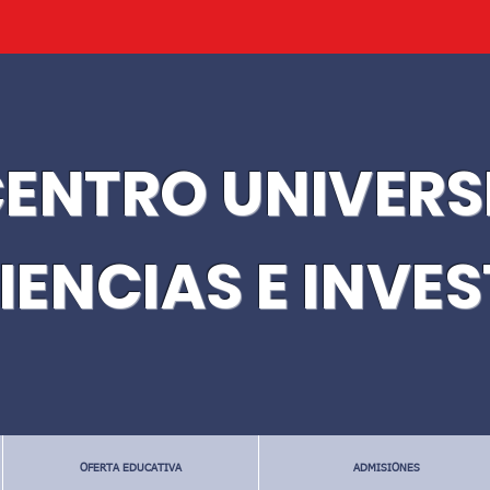
ENTRO UNIVERS
IENCIAS E INVE
OFERTA EDUCATIVA
ADMISIONES