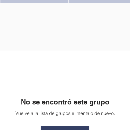
No se encontró este grupo
Vuelve a la lista de grupos e inténtalo de nuevo.