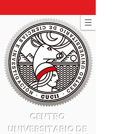
CENTRO
UNIVERSITARIO DE