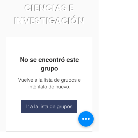
CIENCIAS E
INVESTIGACIÓN
No se encontró este
grupo
Vuelve a la lista de grupos e
inténtalo de nuevo.
Ir a la lista de grupos