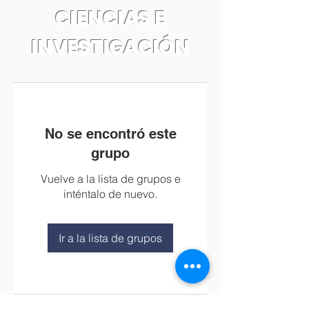
CIENCIAS E
INVESTIGACIÓN
No se encontró este
grupo
Vuelve a la lista de grupos e
inténtalo de nuevo.
Ir a la lista de grupos