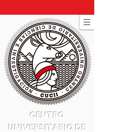
CENTRO
UNIVERSITARIO DE