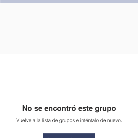
No se encontró este grupo
Vuelve a la lista de grupos e inténtalo de nuevo.