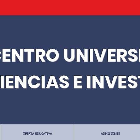
ENTRO UNIVERS
IENCIAS E INVE
OFERTA EDUCATIVA
ADMISIONES