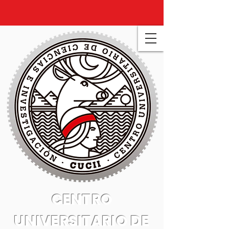
CENTRO
UNIVERSITARIO DE