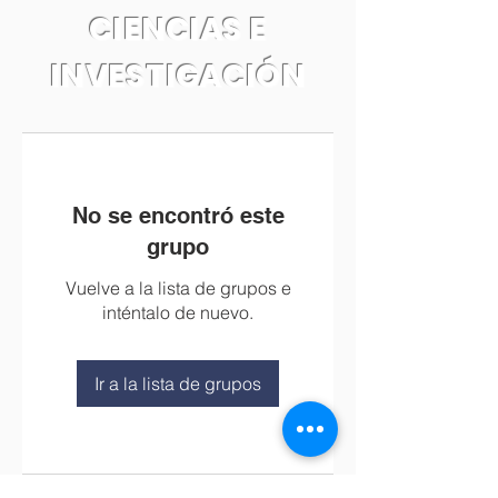
CIENCIAS E
INVESTIGACIÓN
No se encontró este
grupo
Vuelve a la lista de grupos e
inténtalo de nuevo.
Ir a la lista de grupos