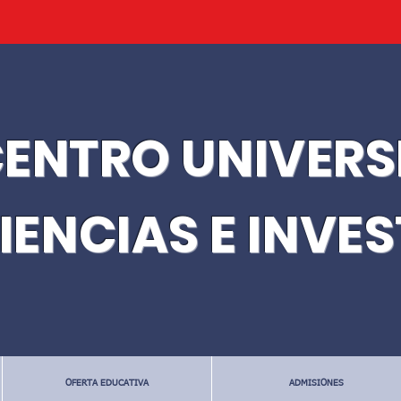
ENTRO UNIVERS
IENCIAS E INVE
OFERTA EDUCATIVA
ADMISIONES