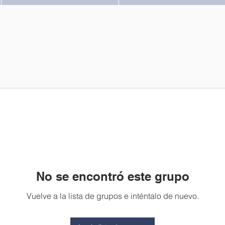
No se encontró este grupo
Vuelve a la lista de grupos e inténtalo de nuevo.