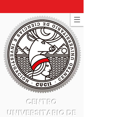
CENTRO
UNIVERSITARIO DE