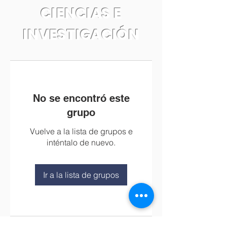
CIENCIAS E
INVESTIGACIÓN
No se encontró este
grupo
Vuelve a la lista de grupos e
inténtalo de nuevo.
Ir a la lista de grupos