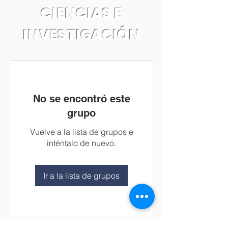
CIENCIAS E
INVESTIGACIÓN
No se encontró este
grupo
Vuelve a la lista de grupos e
inténtalo de nuevo.
Ir a la lista de grupos