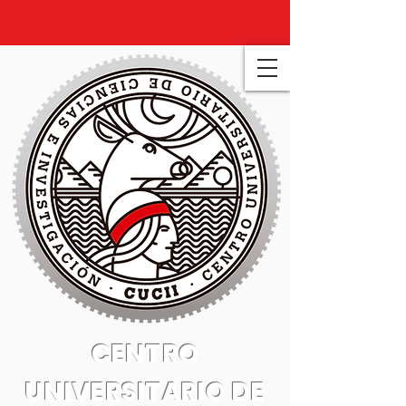
CENTRO
UNIVERSITARIO DE