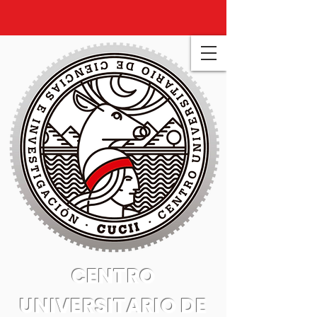
CENTRO
UNIVERSITARIO DE