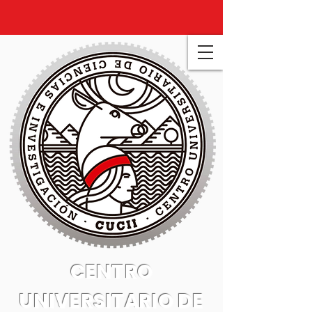
CENTRO
UNIVERSITARIO DE