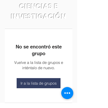
CIENCIAS E
INVESTIGACIÓN
No se encontró este
grupo
Vuelve a la lista de grupos e
inténtalo de nuevo.
Ir a la lista de grupos