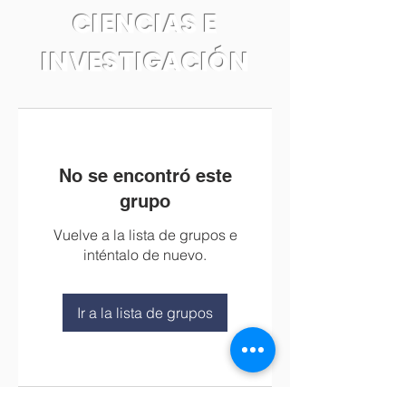
CIENCIAS E
INVESTIGACIÓN
No se encontró este
grupo
Vuelve a la lista de grupos e
inténtalo de nuevo.
Ir a la lista de grupos