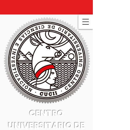
CENTRO
UNIVERSITARIO DE