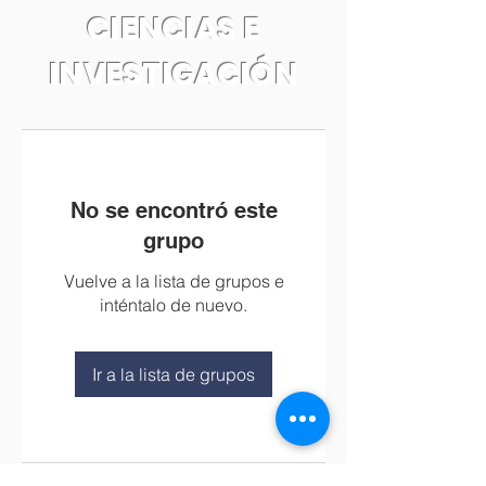
CIENCIAS E
INVESTIGACIÓN
No se encontró este
grupo
Vuelve a la lista de grupos e
inténtalo de nuevo.
Ir a la lista de grupos