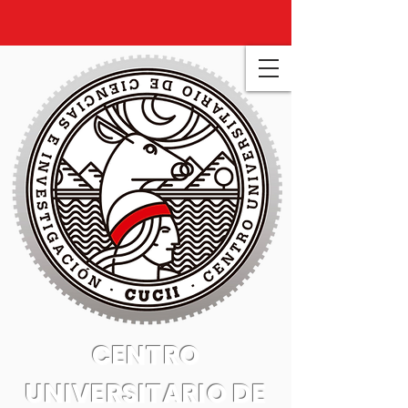
CENTRO
UNIVERSITARIO DE