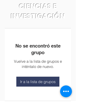
CIENCIAS E
INVESTIGACIÓN
No se encontró este
grupo
Vuelve a la lista de grupos e
inténtalo de nuevo.
Ir a la lista de grupos