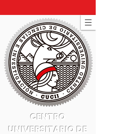
CENTRO
UNIVERSITARIO DE