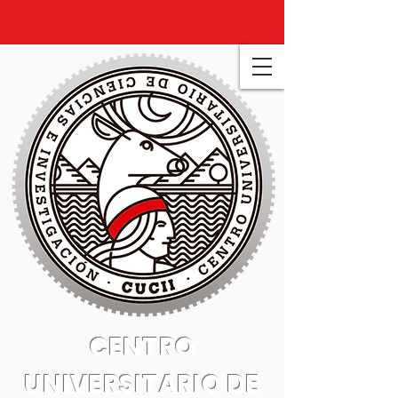
CENTRO
UNIVERSITARIO DE