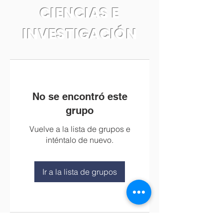
CIENCIAS E
INVESTIGACIÓN
No se encontró este
grupo
Vuelve a la lista de grupos e
inténtalo de nuevo.
Ir a la lista de grupos