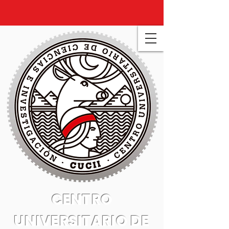
CENTRO
UNIVERSITARIO DE