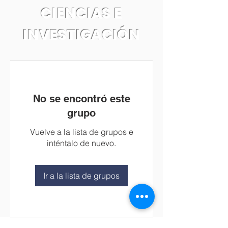
CIENCIAS E
INVESTIGACIÓN
No se encontró este
grupo
Vuelve a la lista de grupos e
inténtalo de nuevo.
Ir a la lista de grupos