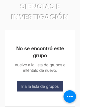
CIENCIAS E
INVESTIGACIÓN
No se encontró este
grupo
Vuelve a la lista de grupos e
inténtalo de nuevo.
Ir a la lista de grupos