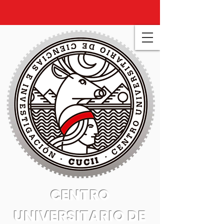
CENTRO
UNIVERSITARIO DE