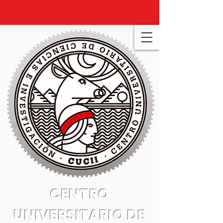
CENTRO
UNIVERSITARIO DE