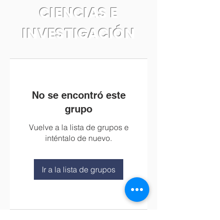
CIENCIAS E
INVESTIGACIÓN
No se encontró este
grupo
Vuelve a la lista de grupos e
inténtalo de nuevo.
Ir a la lista de grupos