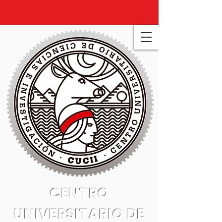
CENTRO
UNIVERSITARIO DE