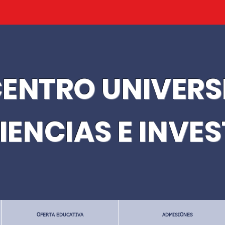
ENTRO UNIVERS
IENCIAS E INVE
OFERTA EDUCATIVA
ADMISIONES