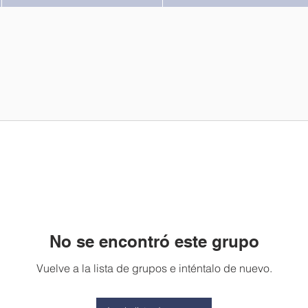
No se encontró este grupo
Vuelve a la lista de grupos e inténtalo de nuevo.