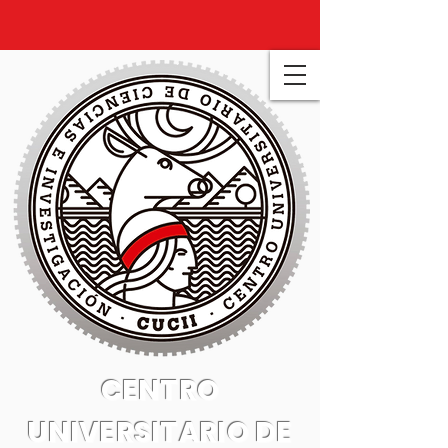
CENTRO
UNIVERSITARIO DE