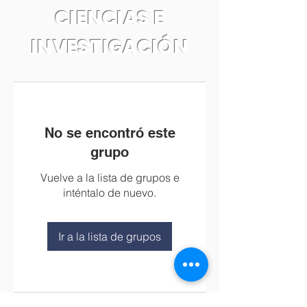
CIENCIAS E
INVESTIGACIÓN
No se encontró este
grupo
Vuelve a la lista de grupos e
inténtalo de nuevo.
Ir a la lista de grupos