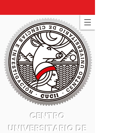
CENTRO
UNIVERSITARIO DE