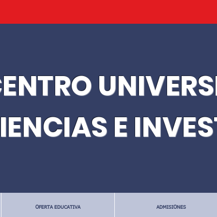
ENTRO UNIVERS
IENCIAS E INVE
OFERTA EDUCATIVA
ADMISIONES