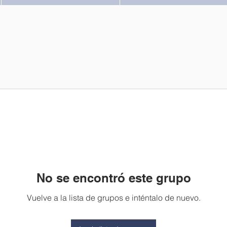
No se encontró este grupo
Vuelve a la lista de grupos e inténtalo de nuevo.