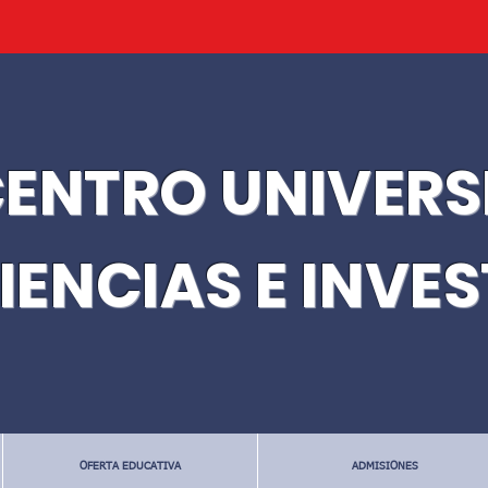
ENTRO UNIVERS
IENCIAS E INVE
OFERTA EDUCATIVA
ADMISIONES