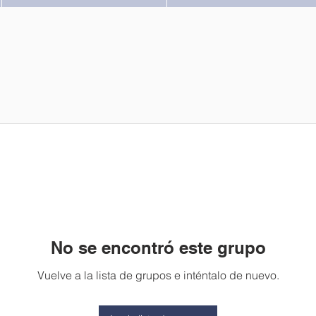
No se encontró este grupo
Vuelve a la lista de grupos e inténtalo de nuevo.