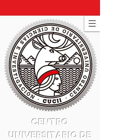
CENTRO
UNIVERSITARIO DE