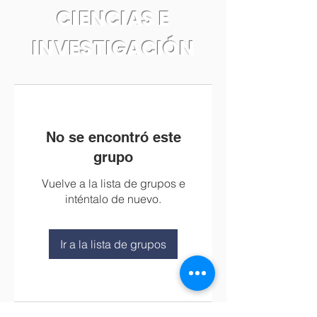
CIENCIAS E
INVESTIGACIÓN
No se encontró este
grupo
Vuelve a la lista de grupos e
inténtalo de nuevo.
Ir a la lista de grupos