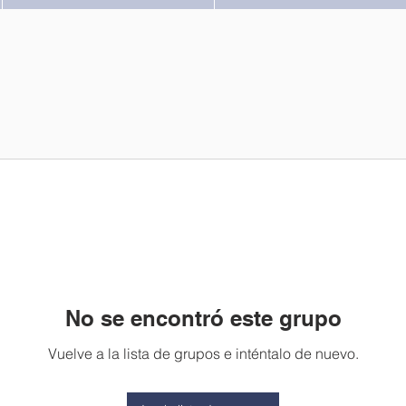
No se encontró este grupo
Vuelve a la lista de grupos e inténtalo de nuevo.