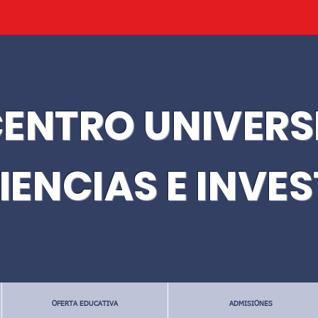
ENTRO UNIVERS
IENCIAS E INVE
OFERTA EDUCATIVA
ADMISIONES