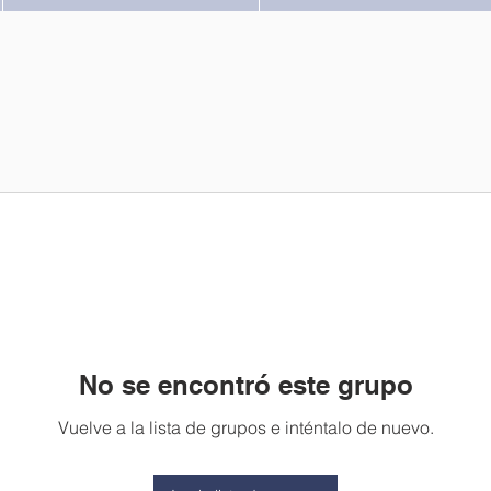
No se encontró este grupo
Vuelve a la lista de grupos e inténtalo de nuevo.