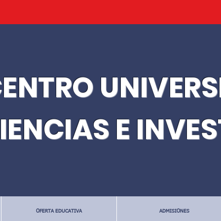
ENTRO UNIVERS
IENCIAS E INVE
OFERTA EDUCATIVA
ADMISIONES