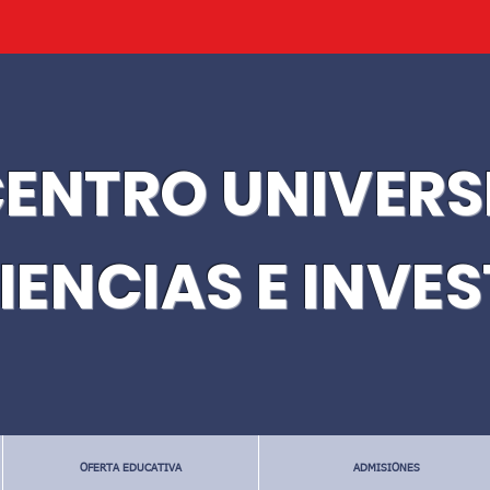
ENTRO UNIVERS
IENCIAS E INVE
OFERTA EDUCATIVA
ADMISIONES