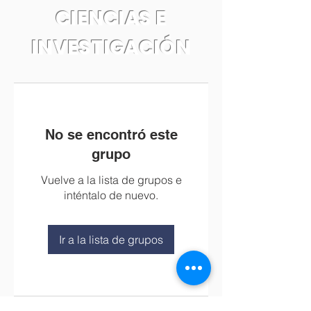
CIENCIAS E
INVESTIGACIÓN
No se encontró este
grupo
Vuelve a la lista de grupos e
inténtalo de nuevo.
Ir a la lista de grupos