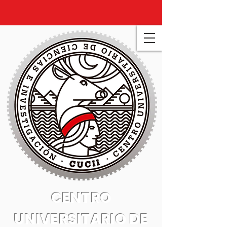
CENTRO
UNIVERSITARIO DE