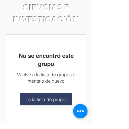
CIENCIAS E
INVESTIGACIÓN
No se encontró este
grupo
Vuelve a la lista de grupos e
inténtalo de nuevo.
Ir a la lista de grupos