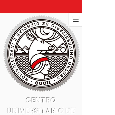
CENTRO
UNIVERSITARIO DE