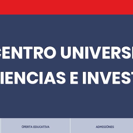
ENTRO UNIVERS
IENCIAS E INVE
OFERTA EDUCATIVA
ADMISIONES