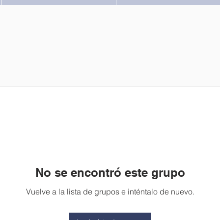
No se encontró este grupo
Vuelve a la lista de grupos e inténtalo de nuevo.