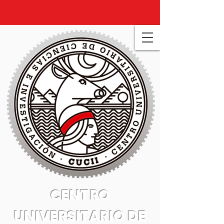
CENTRO
UNIVERSITARIO DE