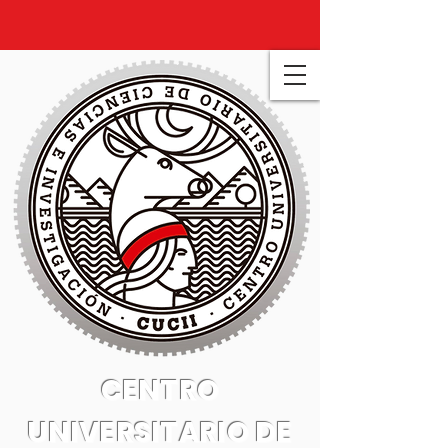
CENTRO
UNIVERSITARIO DE