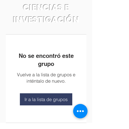
CIENCIAS E
INVESTIGACIÓN
No se encontró este
grupo
Vuelve a la lista de grupos e
inténtalo de nuevo.
Ir a la lista de grupos