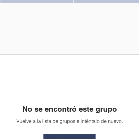
No se encontró este grupo
Vuelve a la lista de grupos e inténtalo de nuevo.