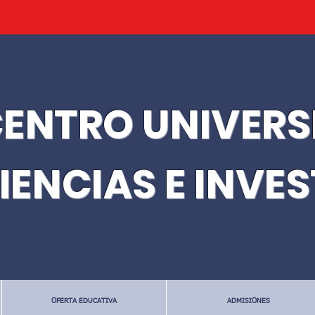
ENTRO UNIVERS
IENCIAS E INVE
OFERTA EDUCATIVA
ADMISIONES