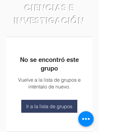
CIENCIAS E
INVESTIGACIÓN
No se encontró este
grupo
Vuelve a la lista de grupos e
inténtalo de nuevo.
Ir a la lista de grupos