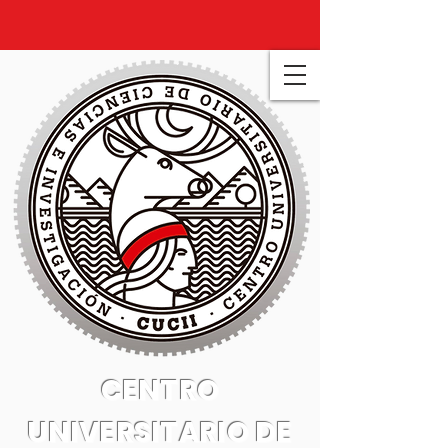
CENTRO
UNIVERSITARIO DE