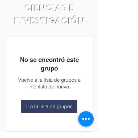
CIENCIAS E
INVESTIGACIÓN
No se encontró este
grupo
Vuelve a la lista de grupos e
inténtalo de nuevo.
Ir a la lista de grupos