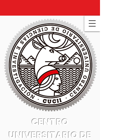
CENTRO
UNIVERSITARIO DE